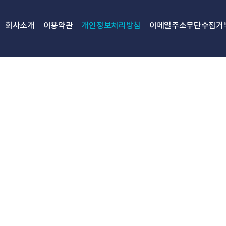
회사소개
이용약관
개인정보처리방침
이메일주소무단수집거