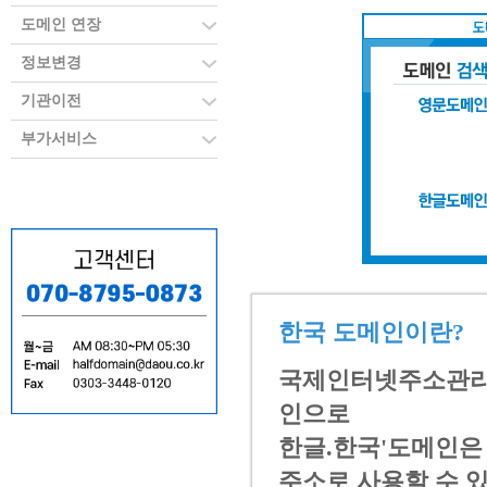
도메인 연장
정보변경
기관이전
부가서비스
한국 도메인이란?
국제인터넷주소관리기
인으로
한글.한국'도메인은 
주소로 사용할 수 