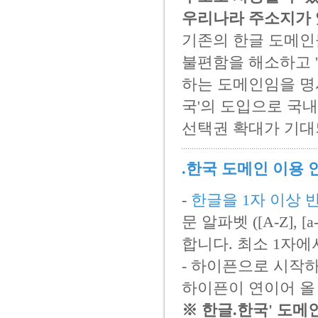
우리나라 주소지가 
기존의 한글 도메인
불편함을 해소하고 
하는 도메인임을 명
국'의 도입으로 국
선택권 확대가 기대
.한국 도메인 이용 
-
한글을 1자 이상 
문 알파벳 ([A-Z], [
합니다. 최소 1자에
- 하이픈으로 시작
하이픈이 연이어 올
※ 한글.한국' 도메