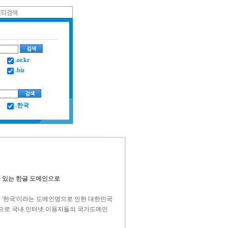
.or.kr
.biz
.한국
수 있는 한글 도메인으로
 '한국'이라는 도메인명으로 인한 대한민국
입으로 국내 인터넷 이용자들의 국가도메인