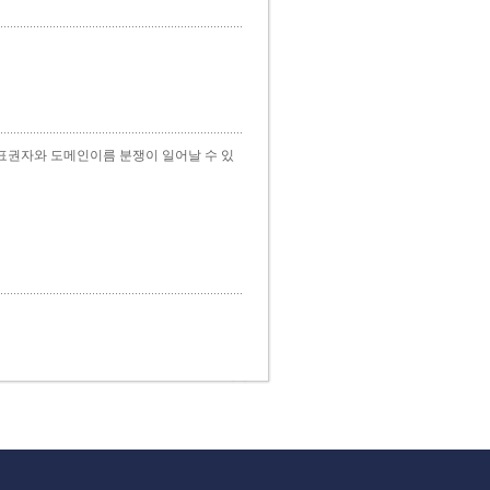
표권자와 도메인이름 분쟁이 일어날 수 있