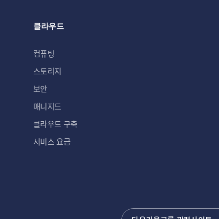
클라우드
컴퓨팅
스토리지
보안
매니지드
클라우드 구축
서비스 요금