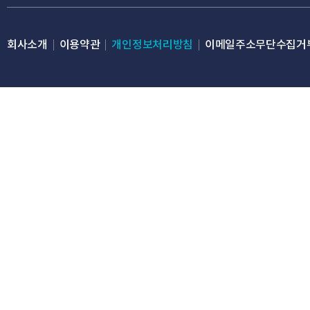
회사소개
이용약관
개인정보처리방침
이메일주소무단수집거