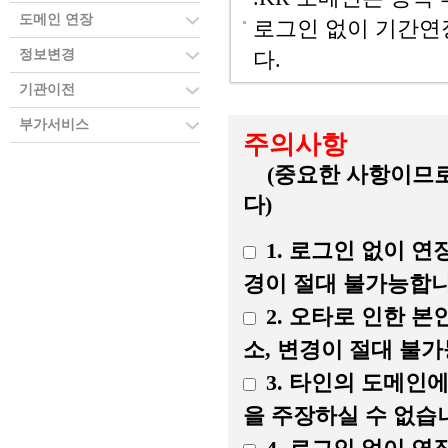
도메인 연장
로그인 없이 기간연
정보변경
다.
기관이전
부가서비스
주의사항
(중요한 사항이므로
다)
1. 로그인 없이 
경이 절대 불가능합니
2. 오타로 인한 
소, 변경이 절대 불
3. 타인의 도메인
을 주장하실 수 없습