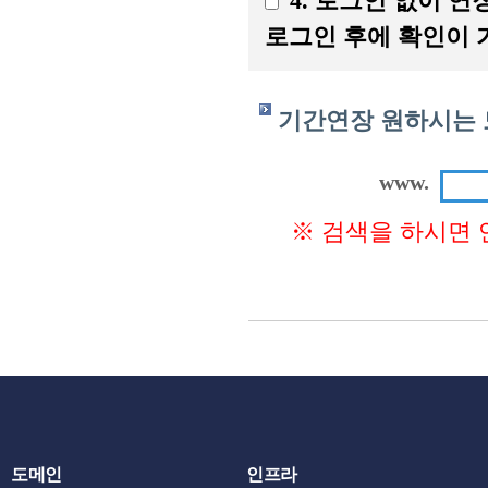
4. 로그인 없이 
로그인 후에 확인이 
기간연장 원하시는 
www.
※ 검색을 하시면 
도메인
인프라