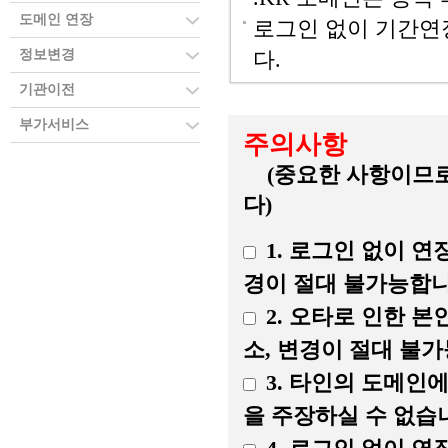
도메인 연장
로그인 없이 기간연
정보변경
다.
기관이전
부가서비스
주의사항
(중요한 사항이므로
다)
1. 로그인 없이 
경이 절대 불가능합니
2. 오타로 인한 
소, 변경이 절대 불
3. 타인의 도메인
을 주장하실 수 없습