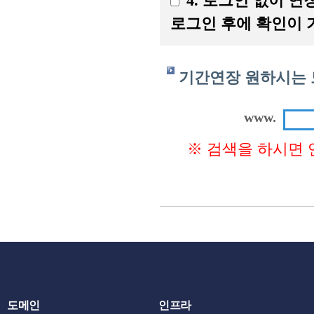
4. 로그인 없이 
로그인 후에 확인이 
기간연장 원하시는 
www.
※ 검색을 하시면 
도메인
인프라