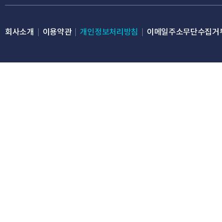
회사소개
이용약관
개인정보처리방침
이메일주소무단수집거