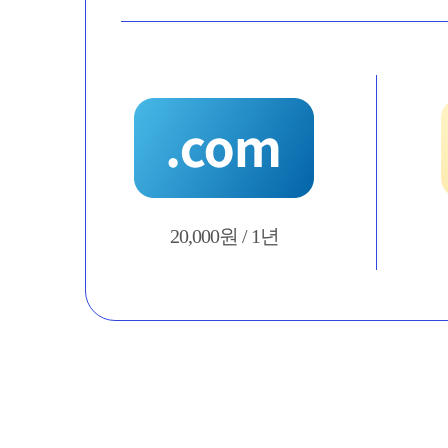
20,000원 / 1년