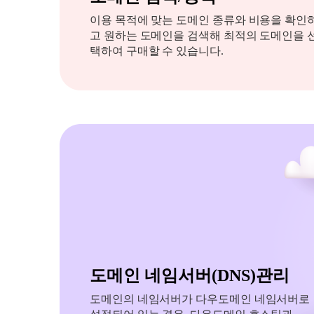
이용 목적에 맞는 도메인 종류와 비용을 확인
고 원하는 도메인을 검색해 최적의 도메인을 
택하여 구매할 수 있습니다.
도메인 네임서버(DNS)관리
도메인의 네임서버가 다우도메인 네임서버로