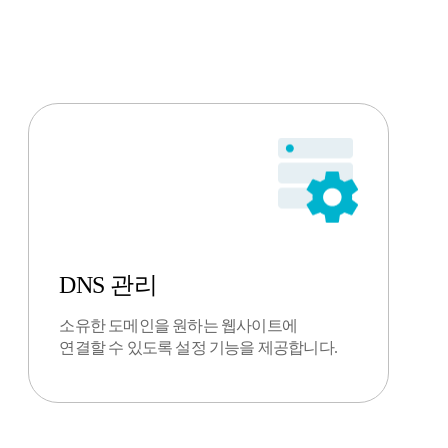
DNS 관리
소유한 도메인을 원하는 웹사이트에
연결할 수 있도록 설정 기능을 제공합니다.