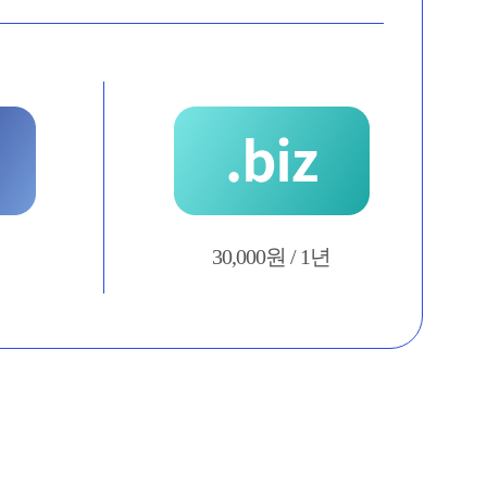
30,000원 / 1년