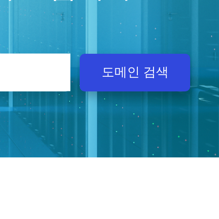
도메인 검색