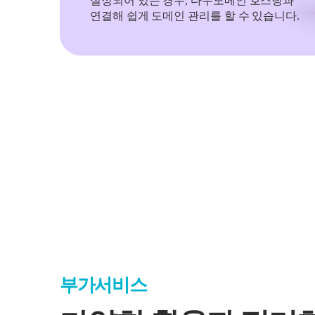
설정되어 있는 경우, 다우도메인 호스팅과
연결해 쉽게 도메인 관리를 할 수 있습니다.
부가서비스