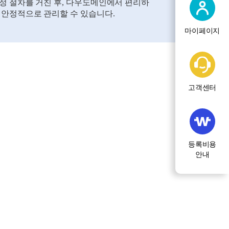
정 절차를 거친 후, 다우도메인에서 편리하
 안정적으로 관리할 수 있습니다.
마이페이지
고객센터
등록비용
안내