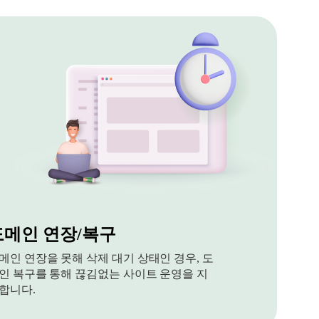
도메인 연장/복구
메인 연장을 못해 삭제 대기 상태인 경우, 도
인 복구를 통해 끊김없는 사이트 운영을 지
합니다.