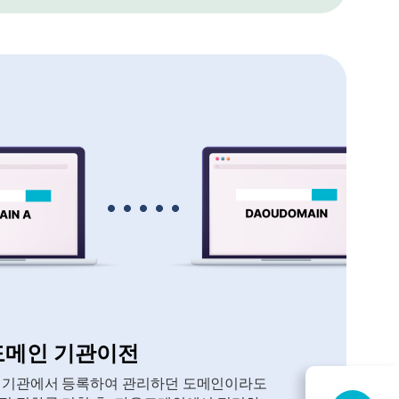
도메인 기관이전
 기관에서 등록하여 관리하던 도메인이라도