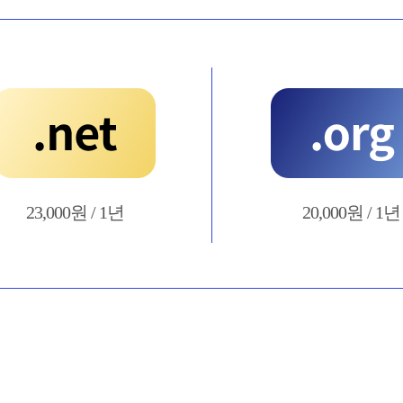
23,000원 / 1년
20,000원 / 1년