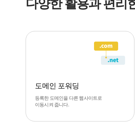
다양한 활용과 편리한
도메인 포워딩
등록한 도메인을 다른 웹사이트로
이동시켜 줍니다.