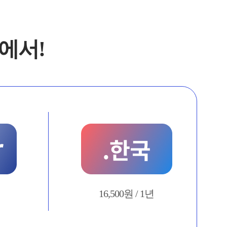
에서!
16,500원 / 1년