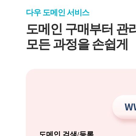
다우 도메인 서비스
도메인 구매부터 관
모든 과정을 손쉽게
도메인 검색/등록