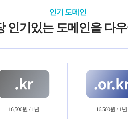
인기 도메인
장 인기있는 도메인을 다우
16,500원 / 1년
16,500원 / 1년