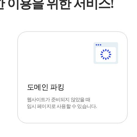
 이용을 위한 서비스!
도메인 파킹
웹사이트가 준비되지 않았을 때
임시 페이지로 사용할 수 있습니다.