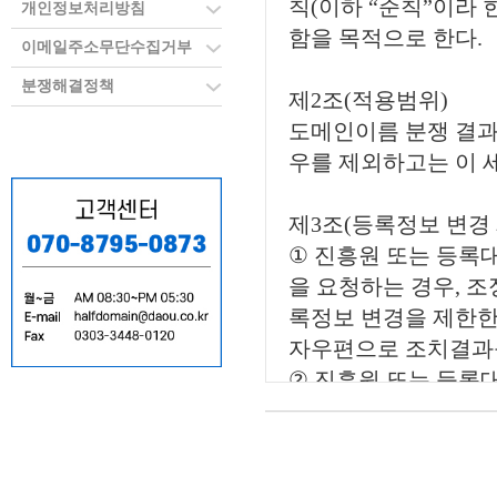
개인정보처리방침
이메일주소무단수집거부
분쟁해결정책