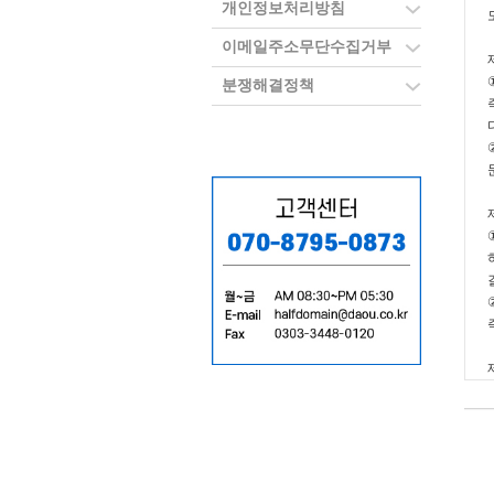
개인정보처리방침
이메일주소무단수집거부
분쟁해결정책