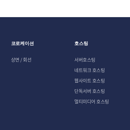
코로케이션
호스팅
상면 / 회선
서버호스팅
네트워크 호스팅
웹사이트 호스팅
단독서버 호스팅
멀티미디어 호스팅