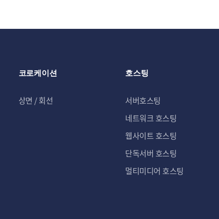
코로케이션
호스팅
상면 / 회선
서버호스팅
네트워크 호스팅
웹사이트 호스팅
단독서버 호스팅
멀티미디어 호스팅