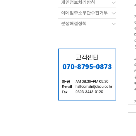
개인정보처리방침
이메일주소무단수집거부
분쟁해결정책