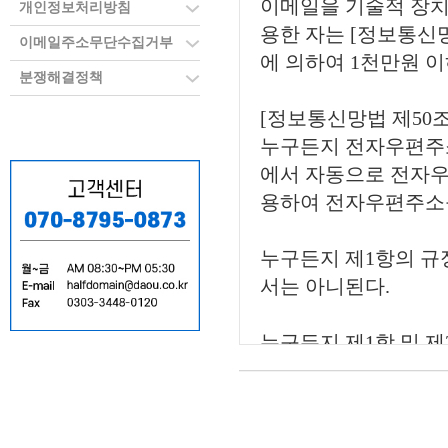
개인정보처리방침
이메일주소무단수집거부
분쟁해결정책