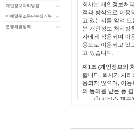
회사는 개인정보처리
개인정보처리방침
적과 방식으로 이용
이메일주소무단수집거부
고 있는지를 알려 드
분쟁해결정책
본 개인정보 처리방
자에게 적용되며 이
용도로 이용되고 있고
고 있습니다.
제1조 (개인정보의 
합니다. 회사가 처리
용되지 않으며, 이
의 동의를 받는 등 
① 서비스 제공
유료 서비스 이용
② 회원제 서비
용 방지와 비인가
위한 기록 보전