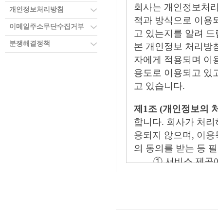
회사는 개인정보처리
개인정보처리방침
적과 방식으로 이용
이메일주소무단수집거부
고 있는지를 알려 드
분쟁해결정책
본 개인정보 처리방
자에게 적용되며 이
용도로 이용되고 있고
고 있습니다.
제1조 (개인정보의 
합니다. 회사가 처리
용되지 않으며, 이
의 동의를 받는 등 
① 서비스 제공
유료 서비스 이용
② 회원제 서비
용 방지와 비인가
위한 기록 보전