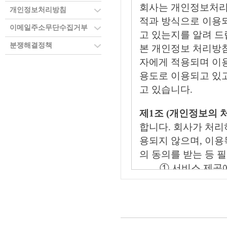
회사는 개인정보처리
개인정보처리방침
적과 방식으로 이용
이메일주소무단수집거부
고 있는지를 알려 드
분쟁해결정책
본 개인정보 처리방
자에게 적용되며 이
용도로 이용되고 있고
고 있습니다.
제1조 (개인정보의 
합니다. 회사가 처리
용되지 않으며, 이
의 동의를 받는 등 
① 서비스 제공
유료 서비스 이용
② 회원제 서비
용 방지와 비인가
위한 기록 보전