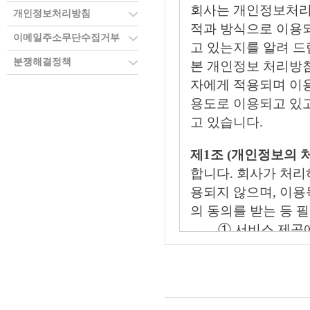
회사는 개인정보처리
개인정보처리방침
적과 방식으로 이용
이메일주소무단수집거부
고 있는지를 알려 드
분쟁해결정책
본 개인정보 처리방
자에게 적용되며 이
용도로 이용되고 있고
고 있습니다.
제1조 (개인정보의 
합니다. 회사가 처리
용되지 않으며, 이
의 동의를 받는 등 
① 서비스 제공
유료 서비스 이용
② 회원제 서비
용 방지와 비인가
위한 기록 보전