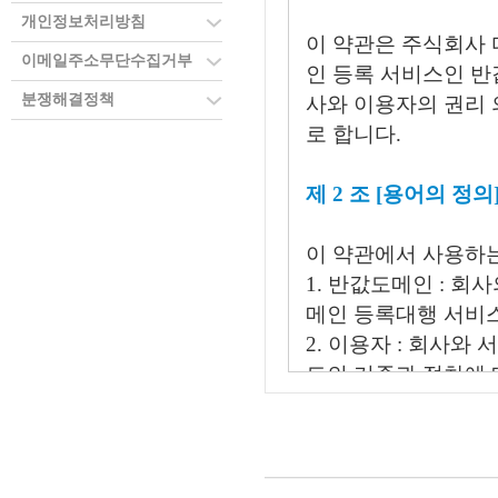
개인정보처리방침
이 약관은 주식회사 
이메일주소무단수집거부
인 등록 서비스인 반
분쟁해결정책
사와 이용자의 권리 
로 합니다.
제 2 조 [용어의 정의
이 약관에서 사용하는
1. 반값도메인 : 회
메인 등록대행 서비스
2. 이용자 : 회사와
도의 기준과 절차에 
4. 이용계약 : 서
5. 이용정지 : 회
보류하는 것
6. 해지 : 회사와 