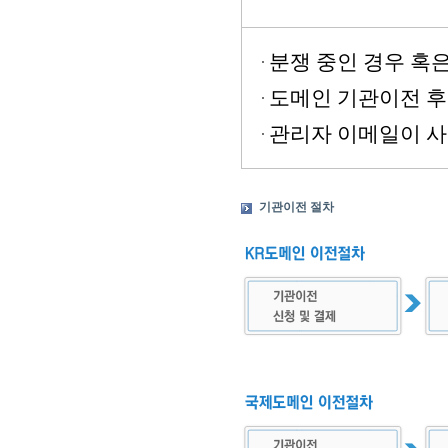
분쟁 중인 경우 혹
도메인 기관이전 후
관리자 이메일이 사
기관이전 절차