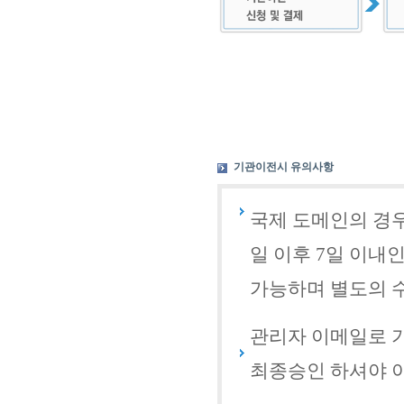
기관이전시 유의사항
국제 도메인의 경우
일 이후 7일 이내
가능하며 별도의 
관리자 이메일로 
최종승인 하셔야 