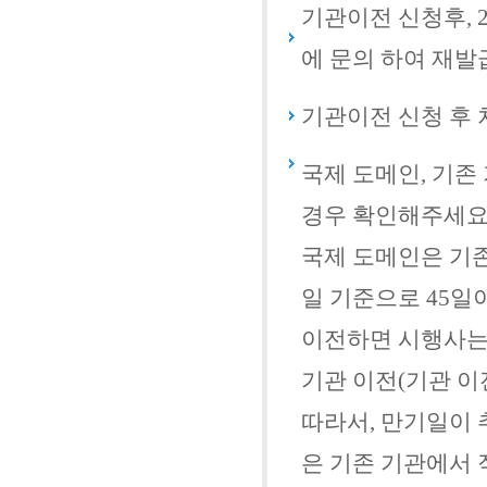
기관이전 신청후, 
에 문의 하여 재발
기관이전 신청 후 
국제 도메인, 기존
경우 확인해주세요
국제 도메인은 기
일 기준으로 45일
이전하면 시행사는
기관 이전(기관 이전
따라서, 만기일이 
은 기존 기관에서 