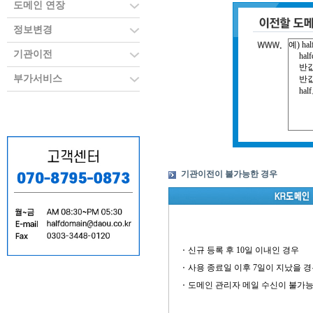
도메인 연장
정보변경
기관이전
부가서비스
기관이전이 불가능한 경우
신규 등록 후 10일 이내인 경우
사용 종료일 이후 7일이 지났을 
도메인 관리자 메일 수신이 불가능