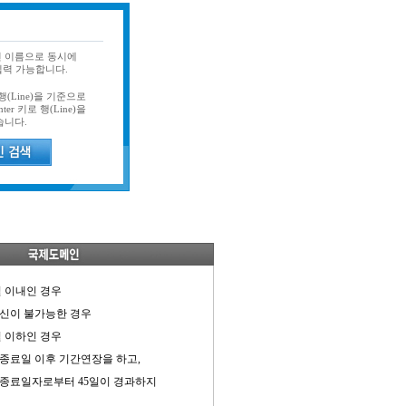
인 이름으로 동시에
입력 가능합니다.
(Line)을 기준으로
er 키로 행(Line)을
습니다.
일 이내인 경우
신이 불가능한 경우
 이하인 경우
종료일 이후 기간연장을 하고,
종료일자로부터 45일이 경과하지