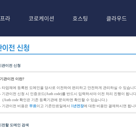
프라
코로케이션
호스팅
클라우드
기관이전 신청
기관이전 이란?
- 타업체에 등록된 도메인을 당사로 이전하여 편리하고 안전하게 관리하실 수 있습니다
- 기관이전 신청 시 인증코드(Auth code)를 반드시 입력하셔야 이전 처리 진행이 됩니다
(Auth code 확인은 기존 등록기관에 문의하면 확인할 수 있습니다.)
- 기관이전 비용은
무료
이고 기존만료일에서
1년연장
에 대한 비용만 결제하시면 됩니
이전할 도메인 검색