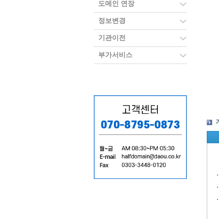
도메인 연장
정보변경
기관이전
부가서비스