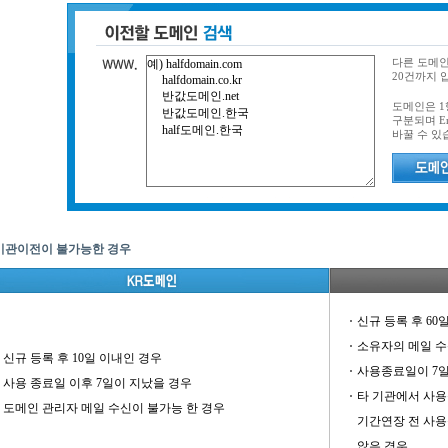
다른 도메
20건까지 
도메인은 1행
구분되며 Ent
바꿀 수 있
기관이전이 불가능한 경우
신규 등록 후 60
소유자의 메일 수
신규 등록 후 10일 이내인 경우
사용종료일이 7일
사용 종료일 이후 7일이 지났을 경우
타 기관에서 사용
도메인 관리자 메일 수신이 불가능 한 경우
기간연장 전 사용
않은 경우