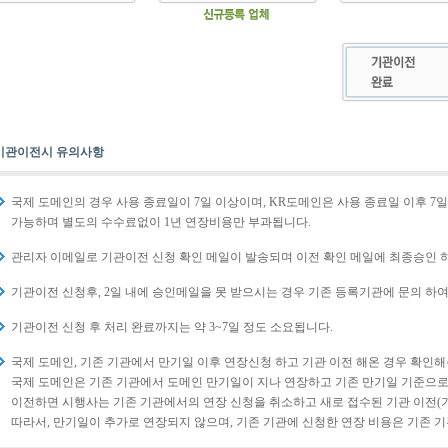
기관이전시 유의사항
국제 도메인의 경우 사용 종료일이 7일 이상이며, KR도메인은 사용 종료일 이후 7
가능하며 별도의 수수료없이 1년 연장비용만 부과됩니다.
관리자 이메일로 기관이전 신청 확인 메일이 발송되며 이전 확인 메일에 최종승인 
기관이전 신청후, 2일 내에 승인메일을 못 받으시는 경우 기존 등록기관에 문의 하여
기관이전 신청 후 처리 완료까지는 약 3~7일 정도 소요됩니다.
국제 도메인, 기존 기관에서 만기일 이후 연장신청 하고 기관 이전 해온 경우 확인해
국제 도메인은 기존 기관에서 도메인 만기일이 지나 연장하고 기존 만기일 기준으로 
이전하면 시행사는 기존 기관에서의 연장 신청을 취소하고 새로 접수된 기관 이전(기관
따라서, 만기일이 추가로 연장되지 않으며, 기존 기관에 신청한 연장 비용은 기존 