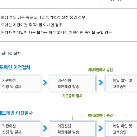
분쟁 중인 경우 혹은 도메인 명의변경 신청 중인 경우
도메인 기관이전 후 3개월 이내인 경우
관리자 이메일이 사용 불가능 하여 고객이 기관이전 승인을 못할 경우
기관이전 절차