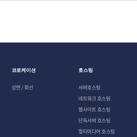
코로케이션
호스팅
상면 / 회선
서버호스팅
네트워크 호스팅
웹사이트 호스팅
단독서버 호스팅
멀티미디어 호스팅