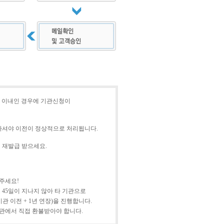
일 이내인 경우에 기관신청이
하셔야 이전이 정상적으로 처리됩니다.
 재발급 받으세요.
주세요!
45일이 지나지 않아 타 기관으로
 이전 + 1년 연장)을 진행합니다.
기관에서 직접 환불받아야 합니다.