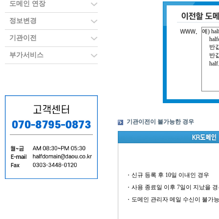
도메인 연장
정보변경
기관이전
부가서비스
기관이전이 불가능한 경우
신규 등록 후 10일 이내인 경우
사용 종료일 이후 7일이 지났을 
도메인 관리자 메일 수신이 불가능