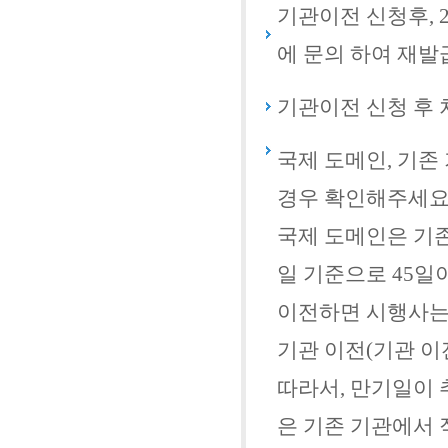
기관이전 신청후, 
에 문의 하여 재발
기관이전 신청 후 
국제 도메인, 기존
경우 확인해주세요
국제 도메인은 기
일 기준으로 45일
이전하면 시행사는
기관 이전(기관 이전
따라서, 만기일이 
은 기존 기관에서 