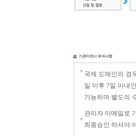
기관이전시 유의사항
국제 도메인의 경우
일 이후 7일 이내
가능하며 별도의 
관리자 이메일로 
최종승인 하셔야 