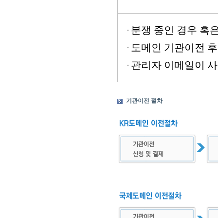
분쟁 중인 경우 혹
도메인 기관이전 후
관리자 이메일이 사
기관이전 절차