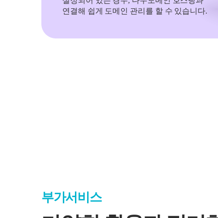
설정되어 있는 경우, 다우도메인 호스팅과
연결해 쉽게 도메인 관리를 할 수 있습니다.
부가서비스