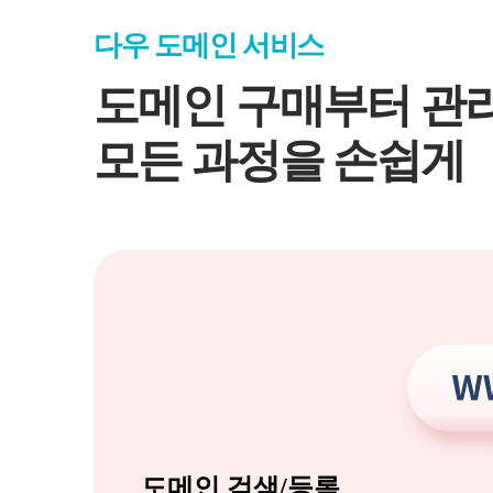
다우 도메인 서비스
도메인 구매부터 관
모든 과정을 손쉽게
도메인 검색/등록