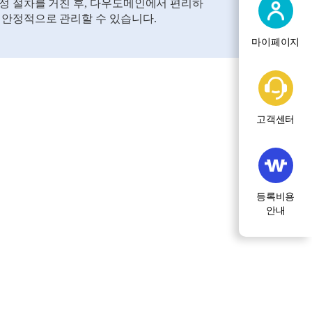
정 절차를 거친 후, 다우도메인에서 편리하
 안정적으로 관리할 수 있습니다.
마이페이지
고객센터
등록비용
안내