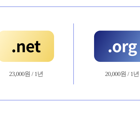
23,000원 / 1년
20,000원 / 1년