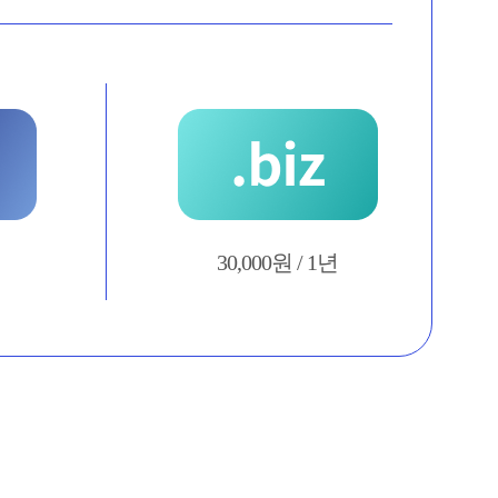
30,000원 / 1년