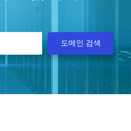
도메인 검색