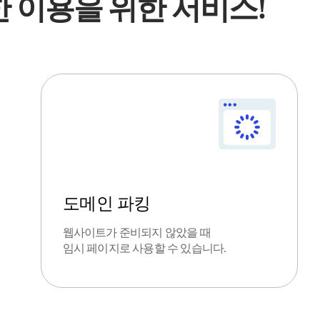
 이용을 위한 서비스!
도메인 파킹
웹사이트가 준비되지 않았을 때
임시 페이지로 사용할 수 있습니다.