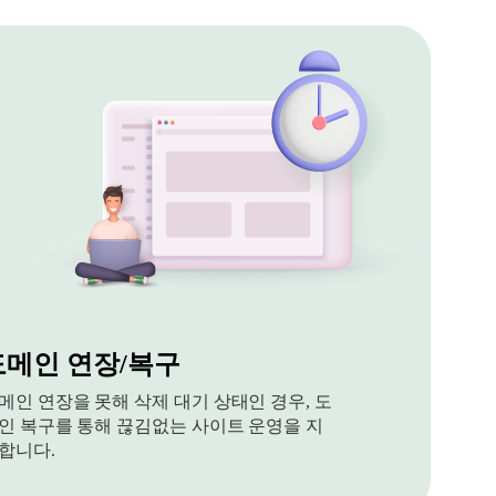
도메인 연장/복구
메인 연장을 못해 삭제 대기 상태인 경우, 도
인 복구를 통해 끊김없는 사이트 운영을 지
합니다.