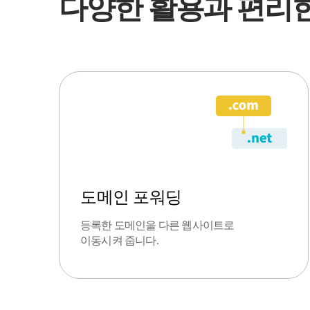
다양한 활용과 편리한
도메인 포워딩
등록한 도메인을 다른 웹사이트로
이동시켜 줍니다.