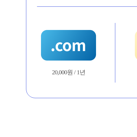
20,000원 / 1년