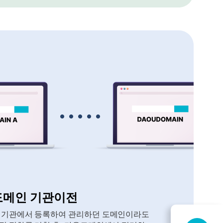
도메인 기관이전
 기관에서 등록하여 관리하던 도메인이라도