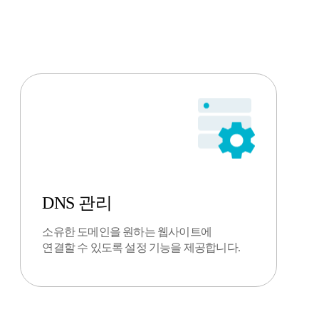
DNS 관리
소유한 도메인을 원하는 웹사이트에
연결할 수 있도록 설정 기능을 제공합니다.