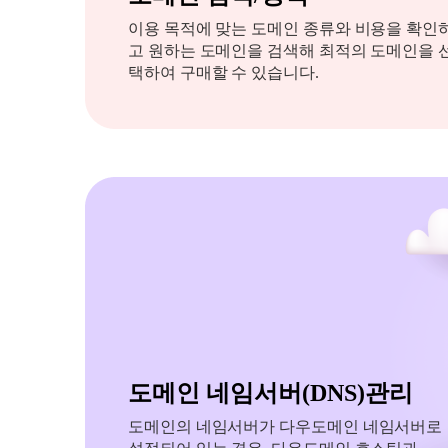
이용 목적에 맞는 도메인 종류와 비용을 확인
고 원하는 도메인을 검색해 최적의 도메인을 
택하여 구매할 수 있습니다.
도메인 네임서버(DNS)관리
도메인의 네임서버가 다우도메인 네임서버로