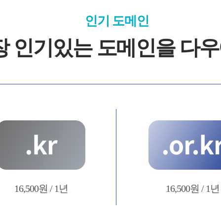
인기 도메인
장 인기있는 도메인을 다우
16,500원 / 1년
16,500원 / 1년