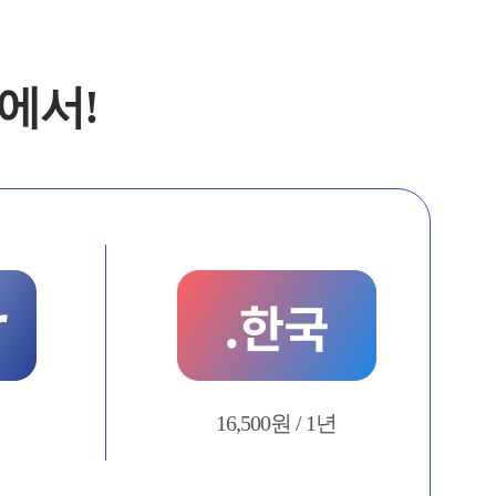
에서!
16,500원 / 1년